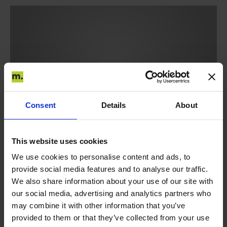
Consent
Details
About
This website uses cookies
We use cookies to personalise content and ads, to
provide social media features and to analyse our traffic.
We also share information about your use of our site with
our social media, advertising and analytics partners who
may combine it with other information that you’ve
provided to them or that they’ve collected from your use