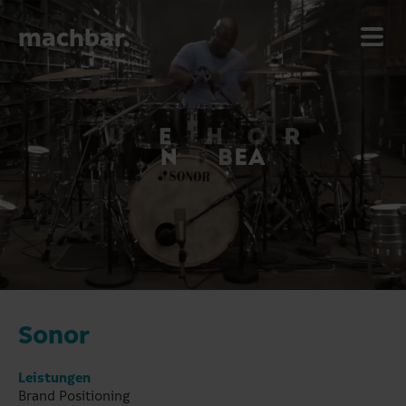
machbar.
Sonor
Leistungen
Brand Positioning