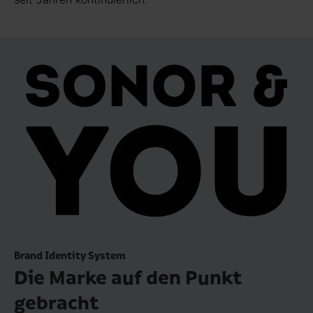
Brand Identity System
Die Marke auf den Punkt
gebracht