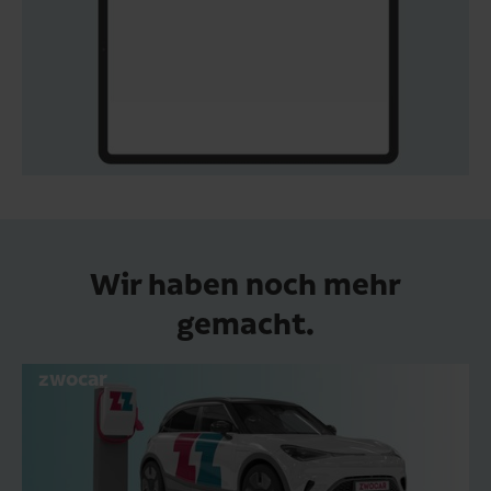
Wir haben noch mehr
gemacht.
zwocar