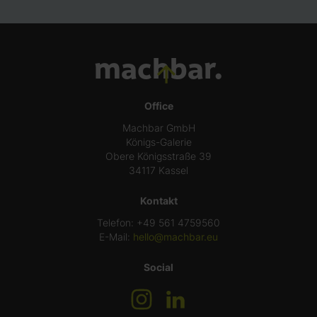
machbar.
Office
Machbar GmbH
Königs-Galerie
Obere Königsstraße 39
34117 Kassel
Kontakt
Telefon: +49 561 4759560
E-Mail:
hello@machbar.eu
Social