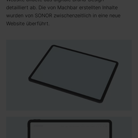
detailliert ab. Die von Machbar erstellten Inhalte
wurden von SONOR zwischenzeitlich in eine neue
Website überführt.