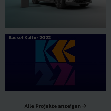
Kassel Kultur 2022
Alle Projekte anzeigen